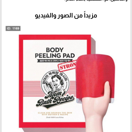
مزيداً من الصور والفيديو