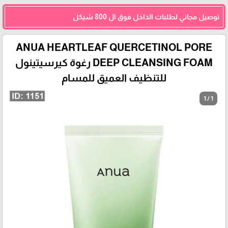
توصيل مجاني لطلبات الداخل فوق ال 800 شيكل
ANUA HEARTLEAF QUERCETINOL PORE
DEEP CLEANSING FOAM رغوة كيرسيتينول
للتنظيف العميق للمسام
1 / 1