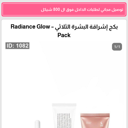
توصيل مجاني لطلبات الداخل فوق ال 800 شيكل
بكج إشراقة البشرة الثلاثي – Radiance Glow
Pack
1 / 1