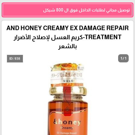
توصيل مجاني لطلبات الداخل فوق ال 800 شيكل
AND HONEY CREAMY EX DAMAGE REPAIR
TREATMENT-كريم العسل لإصلاح الأضرار
بالشعر
1 / 1